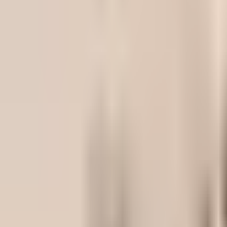
Prag Appartements