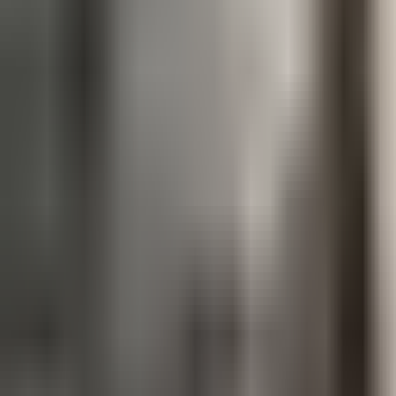
Prag 2